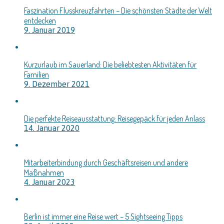
Faszination Flusskreuzfahrten – Die schönsten Städte der Welt
entdecken
9. Januar 2019
Kurzurlaub im Sauerland: Die beliebtesten Aktivitäten für
Familien
9. Dezember 2021
Die perfekte Reiseausstattung: Reisegepäck für jeden Anlass
14. Januar 2020
Mitarbeiterbindung durch Geschäftsreisen und andere
Maßnahmen
4. Januar 2023
Berlin ist immer eine Reise wert – 5 Sightseeing Tipps