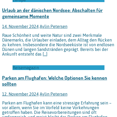
Urlaub an der dänischen Nordsee: Abschalten für
gemeinsame Momente
14. November 2024
Aylin Petersen
Raue Schönheit und weite Natur sind zwei Merkmale
Dänemarks, die Urlauber einladen, dem Alltag den Rücken
zu kehren. Insbesondere die Nordseeküste ist von endlosen
Dünen und langen Sandstränden geprägt. Bereits bei der
Ankunft entsteht das
[…]
Reisemagazin
Parken am Flughafen: Welche Optionen Sie kennen
sollten
12. November 2024
Aylin Petersen
Parken am Flughafen kann eine stressige Erfahrung sein –
vor allem, wenn Sie im Vorfeld keine Vorkehrungen
getroffen haben. Die Reisevorbereitungen sind oft