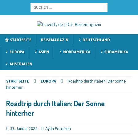
STARTSEITE
REISEMAGAZIN
DEUTSCHLAND
EUROPA
ASIEN
NORDAMERIKA
SÜDAMERIKA
AUSTRALIEN
STARTSEITE
EUROPA
Roadtrip durch Italien: Der Sonne
hinterher
Roadtrip durch Italien: Der Sonne
hinterher
31. Januar 2024
Aylin Petersen