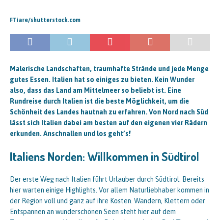
FTiare/shutterstock.com
Malerische Landschaften, traumhafte Strände und jede Menge
gutes Essen. Italien hat so einiges zu bieten. Kein Wunder
also, dass das Land am Mittelmeer so beliebt ist. Eine
Rundreise durch Italien ist die beste Möglichkeit, um die
Schönheit des Landes hautnah zu erfahren. Von Nord nach Süd
lässt sich Italien dabei am besten auf den eigenen vier Rädern
erkunden. Anschnallen und los geht’s!
Italiens Norden: Willkommen in Südtirol
Der erste Weg nach Italien führt Urlauber durch Südtirol. Bereits
hier warten einige Highlights. Vor allem Naturliebhaber kommen in
der Region voll und ganz auf ihre Kosten. Wandern, Klettern oder
Entspannen an wunderschönen Seen steht hier auf dem