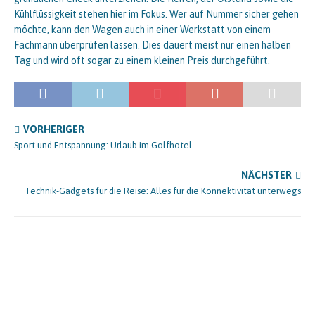
Kühlflüssigkeit stehen hier im Fokus. Wer auf Nummer sicher gehen
möchte, kann den Wagen auch in einer Werkstatt von einem
Fachmann überprüfen lassen. Dies dauert meist nur einen halben
Tag und wird oft sogar zu einem kleinen Preis durchgeführt.
VORHERIGER
Sport und Entspannung: Urlaub im Golfhotel
NÄCHSTER
Technik-Gadgets für die Reise: Alles für die Konnektivität unterwegs