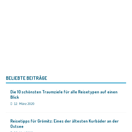
BELIEBTE BEITRÄGE
Die 10 schönsten Traumziele für alle Reisetypen auf einen
Blick
12. März 2020
Reisetipps für Grömitz: Eines der ältesten Kurbäder an der
Ostsee