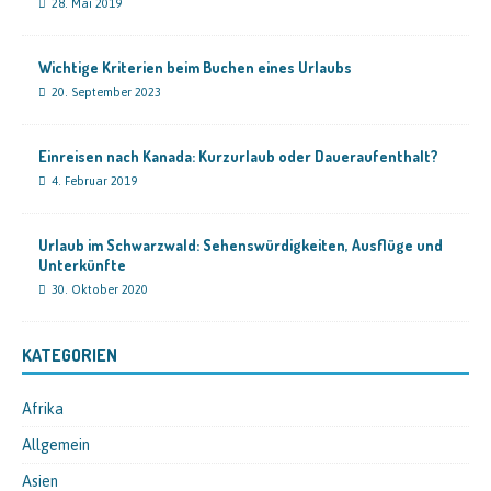
28. Mai 2019
Wichtige Kriterien beim Buchen eines Urlaubs
20. September 2023
Einreisen nach Kanada: Kurzurlaub oder Daueraufenthalt?
4. Februar 2019
Urlaub im Schwarzwald: Sehenswürdigkeiten, Ausflüge und
Unterkünfte
30. Oktober 2020
KATEGORIEN
Afrika
Allgemein
Asien