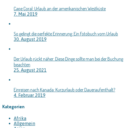
Cape Coral: Urlaub an der amerikanischen Westküste
7. Mai 2019
So gelingt die perfekte Erinnerung: Ein Fotobuch vom Urlaub
30. August 2019
Der Urlaub rückt näher: Diese Dinge sollte man bei der Buchung
beachten
25. August 2021
Einreisen nach Kanada: Kurzurlaub oder Daueraufenthalt?
4. Februar 2019
Kategorien
Afrika
Allgemein