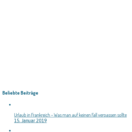
Beliebte Beiträge
Urlaub in Frankreich – Was man auf keinen Fall verpassen sollte
15. Januar 2019