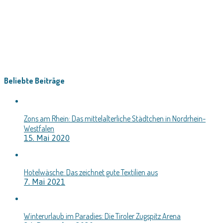
Beliebte Beiträge
Zons am Rhein: Das mittelalterliche Städtchen in Nordrhein-
Westfalen
15. Mai 2020
Hotelwäsche: Das zeichnet gute Textilien aus
7. Mai 2021
Winterurlaub im Paradies: Die Tiroler Zugspitz Arena