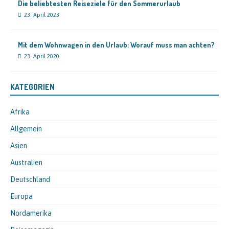
Die beliebtesten Reiseziele für den Sommerurlaub
23. April 2023
Mit dem Wohnwagen in den Urlaub: Worauf muss man achten?
23. April 2020
KATEGORIEN
Afrika
Allgemein
Asien
Australien
Deutschland
Europa
Nordamerika