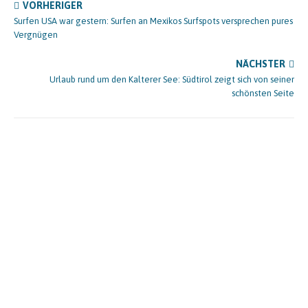
VORHERIGER
Surfen USA war gestern: Surfen an Mexikos Surfspots versprechen pures
Vergnügen
NÄCHSTER
Urlaub rund um den Kalterer See: Südtirol zeigt sich von seiner
schönsten Seite