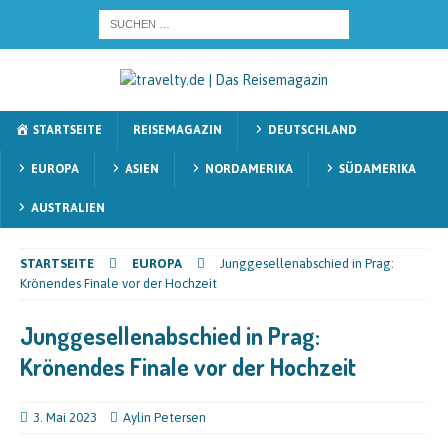
STARTSEITE
REISEMAGAZIN
DEUTSCHLAND
EUROPA
ASIEN
NORDAMERIKA
SÜDAMERIKA
AUSTRALIEN
STARTSEITE
EUROPA
Junggesellenabschied in Prag:
Krönendes Finale vor der Hochzeit
Junggesellenabschied in Prag:
Krönendes Finale vor der Hochzeit
3. Mai 2023
Aylin Petersen