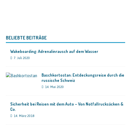
BELIEBTE BEITRÄGE
Wakeboarding: Adrenalinrausch auf dem Wasser
7. Juli 2020
Baschkortostan: Entdeckungsreise durch die
russische Schweiz
14. Mai 2020
Sicherheit bei Reisen mit dem Auto – Von Notfallrucksäcken &
Co.
14. März 2018