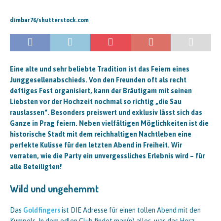
dimbar76/shutterstock.com
Eine alte und sehr beliebte Tradition ist das Feiern eines
Junggesellenabschieds. Von den Freunden oft als recht
deftiges Fest organisiert, kann der Bräutigam mit seinen
Liebsten vor der Hochzeit nochmal so richtig „die Sau
rauslassen“. Besonders preiswert und exklusiv lässt sich das
Ganze in Prag feiern. Neben vielfältigen Möglichkeiten ist die
historische Stadt mit dem reichhaltigen Nachtleben eine
perfekte Kulisse für den letzten Abend in Freiheit. Wir
verraten, wie die Party ein unvergessliches Erlebnis wird – für
alle Beteiligten!
Wild und ungehemmt
Das
Goldfingers
ist DIE Adresse für einen tollen Abend mit den