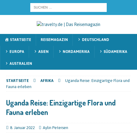
STARTSEITE
REISEMAGAZIN
DEUTSCHLAND
EUROPA
ASIEN
NORDAMERIKA
SÜDAMERIKA
AUSTRALIEN
STARTSEITE
AFRIKA
Uganda Reise: Einzigartige Flora und
Fauna erleben
Uganda Reise: Einzigartige Flora und
Fauna erleben
8. Januar 2022
Aylin Petersen