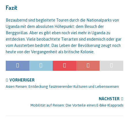
Fazit
Bezaubernd sind begleitete Touren durch die Nationalparks von
Uganda mit dem absoluten Höhepunkt: dem Besuch der
Berggorillas. Aber es gibt eben noch viel mehr in Uganda zu
entdecken. Viele beobachtete Tierarten sind endemisch oder gar
vom Aussterben bedroht. Das Leben der Bevölkerung zeugt noch
heute von der Vergangenheit als britische Kolonie.
VORHERIGER
Asien Reisen: Entdeckung faszinierender Kulturen und Lebensweisen
NÄCHSTER
Mobilität auf Reisen: Die Vorteile eines E-Bike Klapprads