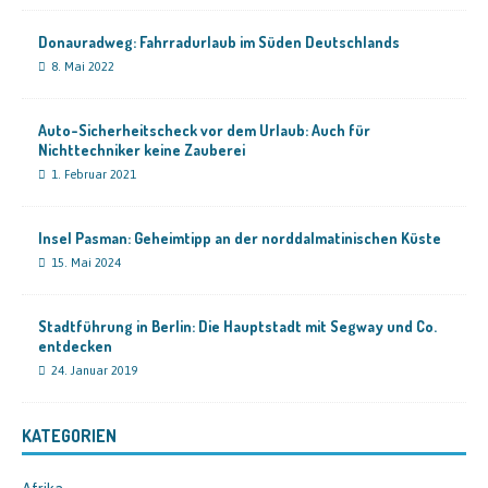
Donauradweg: Fahrradurlaub im Süden Deutschlands
8. Mai 2022
Auto-Sicherheitscheck vor dem Urlaub: Auch für
Nichttechniker keine Zauberei
1. Februar 2021
Insel Pasman: Geheimtipp an der norddalmatinischen Küste
15. Mai 2024
Stadtführung in Berlin: Die Hauptstadt mit Segway und Co.
entdecken
24. Januar 2019
KATEGORIEN