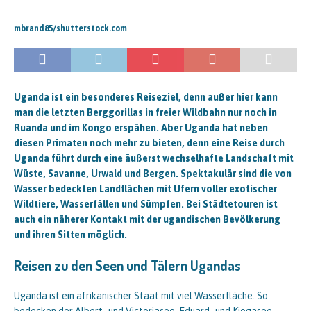
mbrand85/shutterstock.com
Uganda ist ein besonderes Reiseziel, denn außer hier kann
man die letzten Berggorillas in freier Wildbahn nur noch in
Ruanda und im Kongo erspähen. Aber Uganda hat neben
diesen Primaten noch mehr zu bieten, denn eine Reise durch
Uganda führt durch eine äußerst wechselhafte Landschaft mit
Wüste, Savanne, Urwald und Bergen. Spektakulär sind die von
Wasser bedeckten Landflächen mit Ufern voller exotischer
Wildtiere, Wasserfällen und Sümpfen. Bei Städtetouren ist
auch ein näherer Kontakt mit der ugandischen Bevölkerung
und ihren Sitten möglich.
Reisen zu den Seen und Tälern Ugandas
Uganda ist ein afrikanischer Staat mit viel Wasserfläche. So