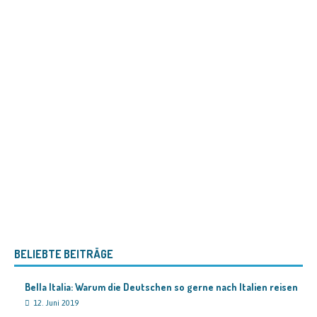
BELIEBTE BEITRÄGE
Bella Italia: Warum die Deutschen so gerne nach Italien reisen
12. Juni 2019