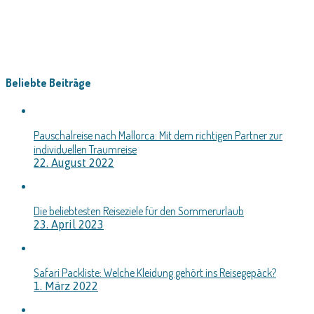
Beliebte Beiträge
Pauschalreise nach Mallorca: Mit dem richtigen Partner zur
individuellen Traumreise
22. August 2022
Die beliebtesten Reiseziele für den Sommerurlaub
23. April 2023
Safari Packliste: Welche Kleidung gehört ins Reisegepäck?
1. März 2022