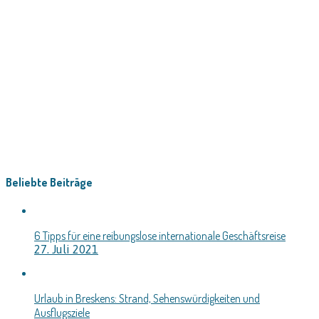
Beliebte Beiträge
6 Tipps für eine reibungslose internationale Geschäftsreise
27. Juli 2021
Urlaub in Breskens: Strand, Sehenswürdigkeiten und
Ausflugsziele