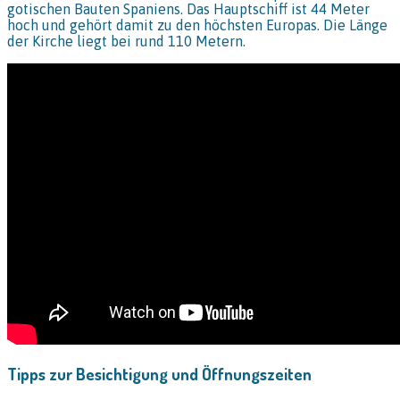
gotischen Bauten Spaniens. Das Hauptschiff ist 44 Meter
hoch und gehört damit zu den höchsten Europas. Die Länge
der Kirche liegt bei rund 110 Metern.
Tipps zur Besichtigung und Öffnungszeiten