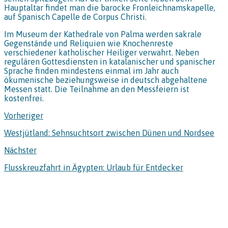
Hauptaltar findet man die barocke Fronleichnamskapelle,
auf Spanisch Capelle de Corpus Christi.
Im Museum der Kathedrale von Palma werden sakrale
Gegenstände und Reliquien wie Knochenreste
verschiedener katholischer Heiliger verwahrt. Neben
regulären Gottesdiensten in katalanischer und spanischer
Sprache finden mindestens einmal im Jahr auch
ökumenische beziehungsweise in deutsch abgehaltene
Messen statt. Die Teilnahme an den Messfeiern ist
kostenfrei.
Vorheriger
Westjütland: Sehnsuchtsort zwischen Dünen und Nordsee
Nächster
Flusskreuzfahrt in Ägypten: Urlaub für Entdecker