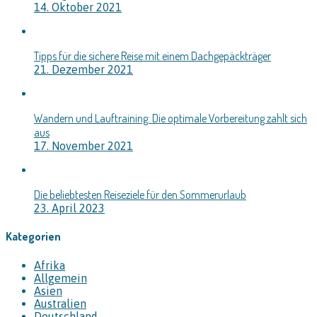
14. Oktober 2021
Tipps für die sichere Reise mit einem Dachgepäckträger
21. Dezember 2021
Wandern und Lauftraining: Die optimale Vorbereitung zahlt sich
aus
17. November 2021
Die beliebtesten Reiseziele für den Sommerurlaub
23. April 2023
Kategorien
Afrika
Allgemein
Asien
Australien
Deutschland