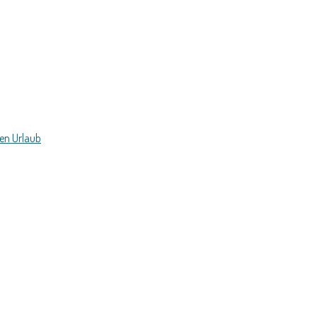
hen Urlaub