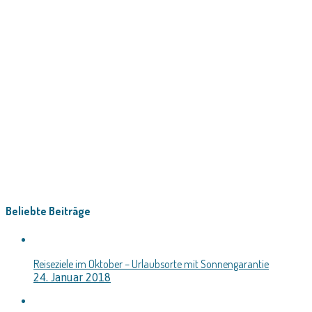
Beliebte Beiträge
Reiseziele im Oktober – Urlaubsorte mit Sonnengarantie
24. Januar 2018