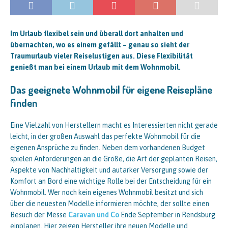
Im Urlaub flexibel sein und überall dort anhalten und
übernachten, wo es einem gefällt – genau so sieht der
Traumurlaub vieler Reiselustigen aus. Diese Flexibilität
genießt man bei einem Urlaub mit dem Wohnmobil.
Das geeignete Wohnmobil für eigene Reisepläne
finden
Eine Vielzahl von Herstellern macht es Interessierten nicht gerade
leicht, in der großen Auswahl das perfekte Wohnmobil für die
eigenen Ansprüche zu finden. Neben dem vorhandenen Budget
spielen Anforderungen an die Größe, die Art der geplanten Reisen,
Aspekte von Nachhaltigkeit und autarker Versorgung sowie der
Komfort an Bord eine wichtige Rolle bei der Entscheidung für ein
Wohnmobil. Wer noch kein eigenes Wohnmobil besitzt und sich
über die neuesten Modelle informieren möchte, der sollte einen
Besuch der Messe
Caravan und Co
Ende September in Rendsburg
einplanen. Hier zeigen Hersteller ihre neuen Modelle und