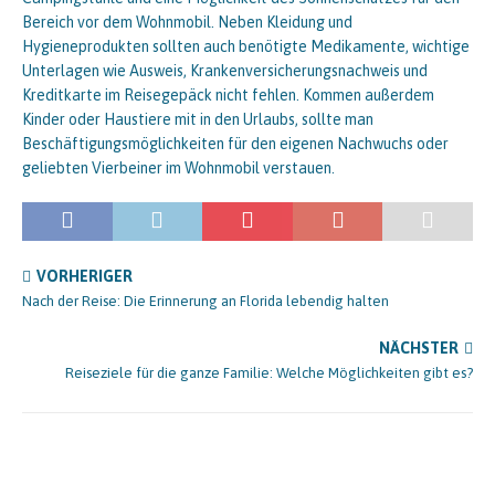
Bereich vor dem Wohnmobil. Neben Kleidung und
Hygieneprodukten sollten auch benötigte Medikamente, wichtige
Unterlagen wie Ausweis, Krankenversicherungsnachweis und
Kreditkarte im Reisegepäck nicht fehlen. Kommen außerdem
Kinder oder Haustiere mit in den Urlaubs, sollte man
Beschäftigungsmöglichkeiten für den eigenen Nachwuchs oder
geliebten Vierbeiner im Wohnmobil verstauen.
VORHERIGER
Nach der Reise: Die Erinnerung an Florida lebendig halten
NÄCHSTER
Reiseziele für die ganze Familie: Welche Möglichkeiten gibt es?