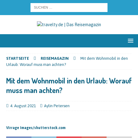
STARTSEITE
REISEMAGAZIN
Mit dem Wohnmobil in den
Urlaub: Worauf muss man achten?
Mit dem Wohnmobil in den Urlaub: Worauf
muss man achten?
4. August 2021
Aylin Petersen
Virrage Images/shutterstock.com