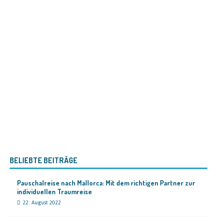
BELIEBTE BEITRÄGE
Pauschalreise nach Mallorca: Mit dem richtigen Partner zur
individuellen Traumreise
22. August 2022