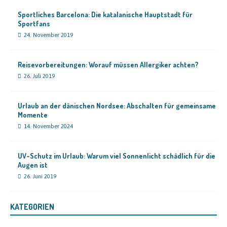
Sportliches Barcelona: Die katalanische Hauptstadt für
Sportfans
24. November 2019
Reisevorbereitungen: Worauf müssen Allergiker achten?
26. Juli 2019
Urlaub an der dänischen Nordsee: Abschalten für gemeinsame
Momente
14. November 2024
UV-Schutz im Urlaub: Warum viel Sonnenlicht schädlich für die
Augen ist
26. Juni 2019
KATEGORIEN