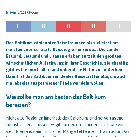
krivinis/123RF.com
Das Baltikum zählt unter Reisefreunden als vielleicht am
meisten unterschätzte Reiseregion in Europa. Die Länder
Estland, Lettland und Litauen erleben zurzeit den größten
wirtschaftlichen Aufschwung in ihrer Geschichte, gleichzeitig
gibt es hier noch allerhand unberührte Natur zu entdecken.
Damit ist das Baltikum ein ideales Reiseziel für alle, die auch
mal abseits ausgetretener Pfade wandeln wollen.
Wie sollte man am besten das Baltikum
bereisen?
Nicht alle Regionen innerhalb des Baltikums sind hervorragend
touristisch erschlossen. Es gibt in den drei Ländern nach wie vor
viel „Niemandsland“ mit einer Menge fehlender Infrastruktur. Das