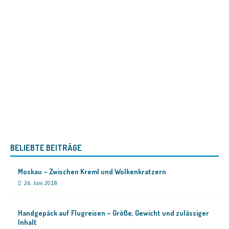
BELIEBTE BEITRÄGE
Moskau – Zwischen Kreml und Wolkenkratzern
26. Juni 2018
Handgepäck auf Flugreisen – Größe, Gewicht und zulässiger
Inhalt