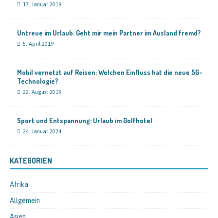
17. Januar 2019
Untreue im Urlaub: Geht mir mein Partner im Ausland fremd?
5. April 2019
Mobil vernetzt auf Reisen: Welchen Einfluss hat die neue 5G-
Technologie?
22. August 2019
Sport und Entspannung: Urlaub im Golfhotel
24. Januar 2024
KATEGORIEN
Afrika
Allgemein
Asien