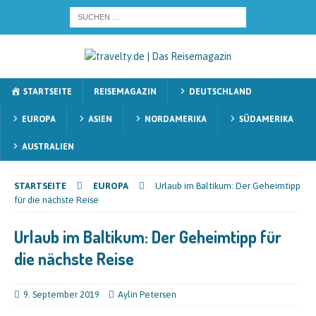
STARTSEITE
REISEMAGAZIN
DEUTSCHLAND
EUROPA
ASIEN
NORDAMERIKA
SÜDAMERIKA
AUSTRALIEN
STARTSEITE
EUROPA
Urlaub im Baltikum: Der Geheimtipp
für die nächste Reise
Urlaub im Baltikum: Der Geheimtipp für
die nächste Reise
9. September 2019
Aylin Petersen