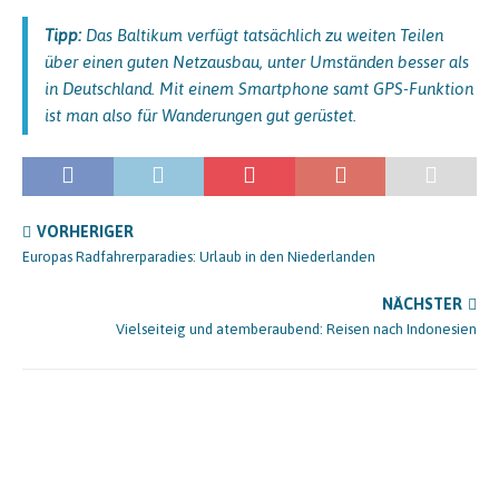
Tipp:
Das Baltikum verfügt tatsächlich zu weiten Teilen
über einen guten Netzausbau, unter Umständen besser als
in Deutschland. Mit einem Smartphone samt GPS-Funktion
ist man also für Wanderungen gut gerüstet.
VORHERIGER
Europas Radfahrerparadies: Urlaub in den Niederlanden
NÄCHSTER
Vielseiteig und atemberaubend: Reisen nach Indonesien