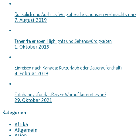
Rückblick und Ausblick: Wo gibt es die schönsten Weihnachtsmär
7. August 2019
Teneriffa erleben: Highlights und Sehenswürdigkeiten
1. Oktober 2019
Einreisen nach Kanada: Kurzurlaub oder Daueraufenthalt?
4. Februar 2019
Fotohandys für das Reisen: Worauf kommt es an?
29. Oktober 2021
Kategorien
Afrika
Allgemein
Asien