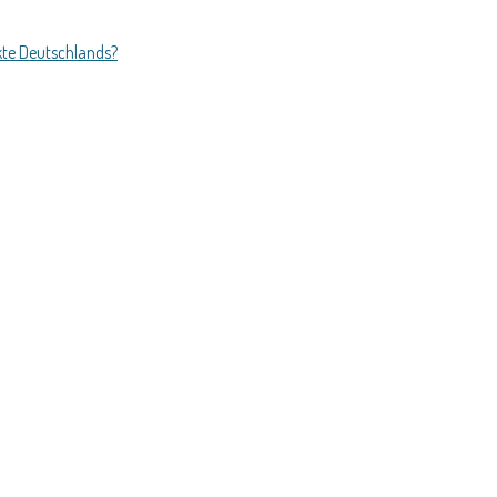
kte Deutschlands?