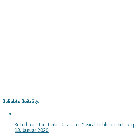
Beliebte Beiträge
Kulturhauptstadt Berlin: Das sollten Musical-Liebhaber nicht verp
13. Januar 2020