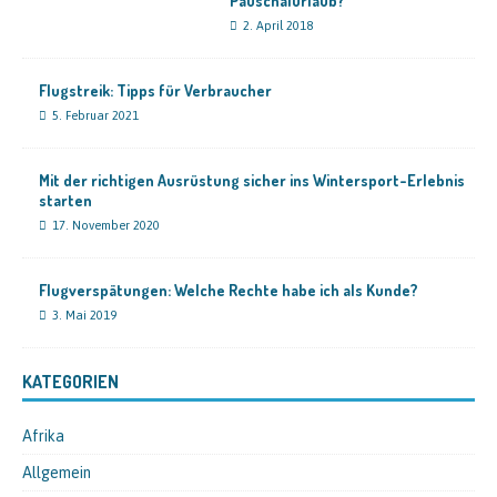
Pauschalurlaub?
2. April 2018
Flugstreik: Tipps für Verbraucher
5. Februar 2021
Mit der richtigen Ausrüstung sicher ins Wintersport-Erlebnis
starten
17. November 2020
Flugverspätungen: Welche Rechte habe ich als Kunde?
3. Mai 2019
KATEGORIEN
Afrika
Allgemein