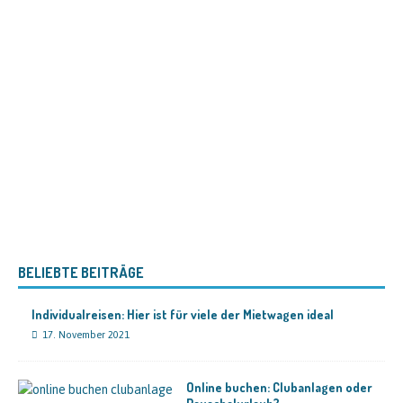
BELIEBTE BEITRÄGE
Individualreisen: Hier ist für viele der Mietwagen ideal
17. November 2021
Online buchen: Clubanlagen oder