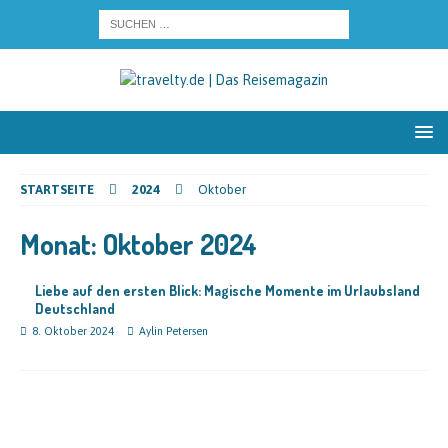
STARTSEITE
2024
Oktober
Monat:
Oktober 2024
Liebe auf den ersten Blick: Magische Momente im Urlaubsland
Deutschland
8. Oktober 2024
Aylin Petersen