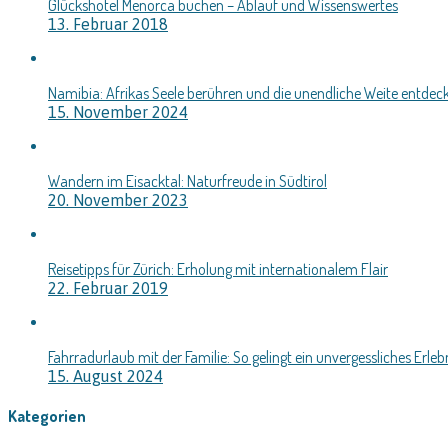
Glückshotel Menorca buchen – Ablauf und Wissenswertes
13. Februar 2018
Namibia: Afrikas Seele berühren und die unendliche Weite entdec
15. November 2024
Wandern im Eisacktal: Naturfreude in Südtirol
20. November 2023
Reisetipps für Zürich: Erholung mit internationalem Flair
22. Februar 2019
Fahrradurlaub mit der Familie: So gelingt ein unvergessliches Erleb
15. August 2024
Kategorien