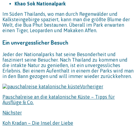
Khao Sok Nationalpark
Im Süden Thailands, wo man durch Regenwälder und
Kalksteingebirge spaziert, kann man die größte Blume der
Welt, die Bua Phut bestaunen. Überall im Park erwarten
einen Tiger, Leoparden und Makaken Affen.
Ein unvergesslicher Besuch
Jeder der Nationalparks hat seine Besonderheit und
fasziniert seine Besucher. Nach Thailand zu kommen und
die intakte Natur zu genießen, ist ein unvergessliches
Erlebnis. Bei einem Aufenthalt in einem der Parks wird man
in den Bann gezogen und will immer wieder zurückkehren.
Vorheriger
Pauschalreise an die katalonische Küste – Tipps für
Ausflüge & Co.
Nächster
Koh Kradan – Die Insel der Liebe