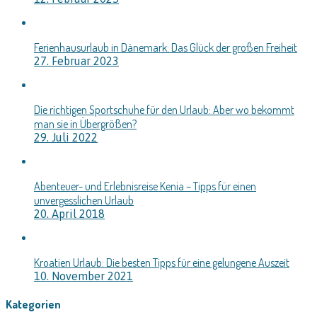
Ferienhausurlaub in Dänemark: Das Glück der großen Freiheit
27. Februar 2023
Die richtigen Sportschuhe für den Urlaub: Aber wo bekommt
man sie in Übergrößen?
29. Juli 2022
Abenteuer- und Erlebnisreise Kenia – Tipps für einen
unvergesslichen Urlaub
20. April 2018
Kroatien Urlaub: Die besten Tipps für eine gelungene Auszeit
10. November 2021
Kategorien