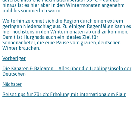
hinaus ist es hier aber in den Wintermonaten angenehm
mild bis sommerlich warm.
Weiterhin zeichnet sich die Region durch einen extrem
geringen Niederschlag aus. Zu einigen Regenfällen kann es
hier höchstens in den Wintermonaten ab und zu kommen.
Damit ist Hurghada auch ein ideales Ziel für
Sonnenanbeter, die eine Pause vom grauen, deutschen
Winter brauchen.
Vorheriger
Die Kanaren & Balearen – Alles über die Lieblingsinseln der
Deutschen
Nächster
Reisetipps für Zürich: Erholung mit internationalem Flair