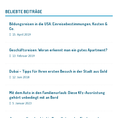
BELIEBTE BEITRÄGE
Bildungsreisen in die USA: Einreisebestimmungen, Kosten &
Co.
15. April 2019
Geschäftsreisen: Woran erkennt man ein gutes Apartment?
13. Februar 2019
Dubai – Tipps für Ihren ersten Besuch in der Stadt aus Gold
12. Juni 2018
Mit dem Auto in den Familienurlaub: Diese Kfz-Ausrüstung
gehört unbedingt mit an Bord
5. Januar 2023