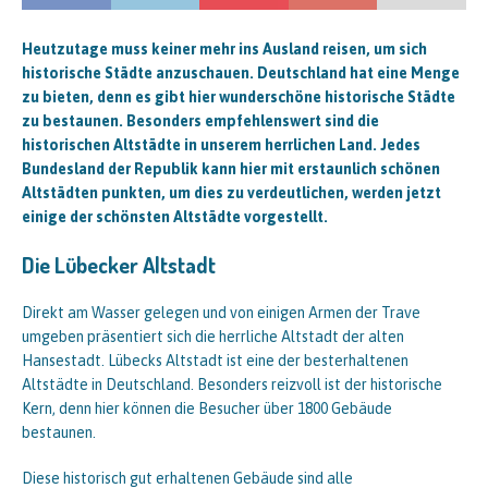
Heutzutage muss keiner mehr ins Ausland reisen, um sich
historische Städte anzuschauen. Deutschland hat eine Menge
zu bieten, denn es gibt hier wunderschöne historische Städte
zu bestaunen. Besonders empfehlenswert sind die
historischen Altstädte in unserem herrlichen Land. Jedes
Bundesland der Republik kann hier mit erstaunlich schönen
Altstädten punkten, um dies zu verdeutlichen, werden jetzt
einige der schönsten Altstädte vorgestellt.
Die Lübecker Altstadt
Direkt am Wasser gelegen und von einigen Armen der Trave
umgeben präsentiert sich die herrliche Altstadt der alten
Hansestadt. Lübecks Altstadt ist eine der besterhaltenen
Altstädte in Deutschland. Besonders reizvoll ist der historische
Kern, denn hier können die Besucher über 1800 Gebäude
bestaunen.
Diese historisch gut erhaltenen Gebäude sind alle