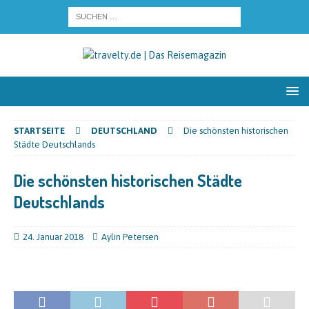
STARTSEITE
DEUTSCHLAND
Die schönsten historischen
Städte Deutschlands
Die schönsten historischen Städte
Deutschlands
24. Januar 2018
Aylin Petersen