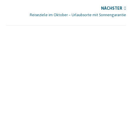
NÄCHSTER
Reiseziele im Oktober – Urlaubsorte mit Sonnengarantie