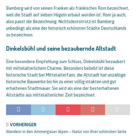
Bamberg wird von seinen Franken als fränkisches Rom bezeichnet,
weil die Stadt auf sieben Hügeln erbaut worden ist. Rom ja auch,
also passt die Bezeichnung. Nichtsdestotrotz ist Bamberg
unbedingt als eine der historisch schönsten Städte Deutschlands
zu bezeichnen.
Dinkelsbühl und seine bezaubernde Altstadt
Eine besondere Empfehlung zum Schluss, Dinkelsbühl bezaubert
mit mittelalterlichem Charme. Besonders beliebt ist diese
historische Stadt bei Mittelalterfans. die Altstadt hat unzählige
historische Bauwerke bis hin zu einer völlig intakten und gut
erhaltenen Stadtmauer. Sie wird als eine der besterhaltenen
Altstädte aus mittelalterlicher Zeit bezeichnet.
VORHERIGER
Wandern in den Ammergauer Alpen – Natur von ihrer schönsten Seite