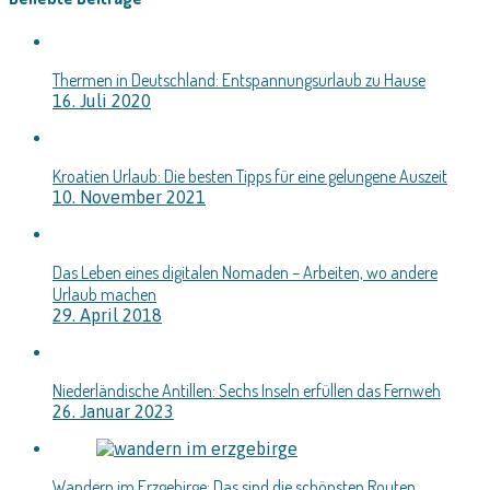
Thermen in Deutschland: Entspannungsurlaub zu Hause
16. Juli 2020
Kroatien Urlaub: Die besten Tipps für eine gelungene Auszeit
10. November 2021
Das Leben eines digitalen Nomaden – Arbeiten, wo andere
Urlaub machen
29. April 2018
Niederländische Antillen: Sechs Inseln erfüllen das Fernweh
26. Januar 2023
Wandern im Erzgebirge: Das sind die schönsten Routen