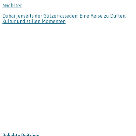
Nächster
Dubai jenseits der Glitzerfassaden: Eine Reise zu Düften,
Kultur und stillen Momenten
Beliebte Beiträge