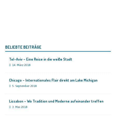
BELIEBTE BEITRÄGE
Tel-Aviv – Eine Reise in die weiße Stadt
14. März 2018
Chicago – Internationales Flair direkt am Lake Michigan
5. September 2018
Lissabon – Wo Tradition und Moderne aufeinander treffen
3. Mai 2018