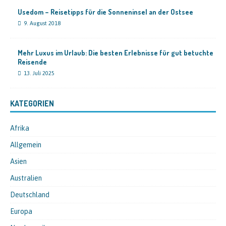
Usedom – Reisetipps für die Sonneninsel an der Ostsee
9. August 2018
Mehr Luxus im Urlaub: Die besten Erlebnisse für gut betuchte
Reisende
13. Juli 2025
KATEGORIEN
Afrika
Allgemein
Asien
Australien
Deutschland
Europa