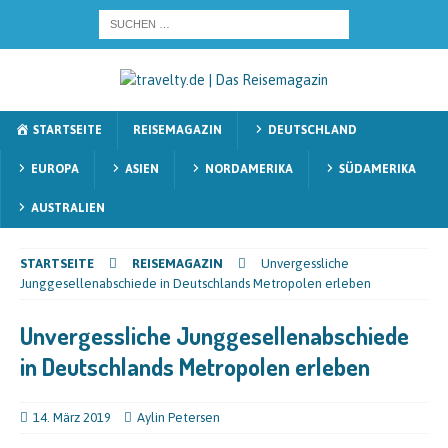
STARTSEITE
REISEMAGAZIN
DEUTSCHLAND
EUROPA
ASIEN
NORDAMERIKA
SÜDAMERIKA
AUSTRALIEN
STARTSEITE
REISEMAGAZIN
Unvergessliche
Junggesellenabschiede in Deutschlands Metropolen erleben
Unvergessliche Junggesellenabschiede
in Deutschlands Metropolen erleben
14. März 2019
Aylin Petersen