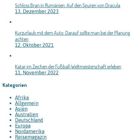
Schloss Bran in Rumänien: Auf den Spuren von Dracula
13. Dezember 2023
Kurzurlaub mit dem Auto: Darauf sollte man bei der Planung
achten
12. Oktober 2021
Katar im Zeichen der Fußball-Weltmeisterschaft erleben
11. November 2022
Kategorien
Afrika
Allgemein
Asien
Australien
Deutschland
Europa
Nordamerika
Reisemagazin