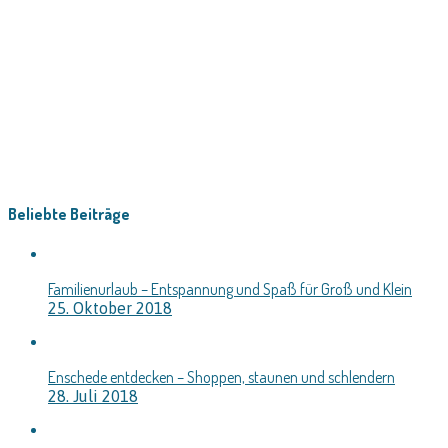
Beliebte Beiträge
Familienurlaub – Entspannung und Spaß für Groß und Klein
25. Oktober 2018
Enschede entdecken – Shoppen, staunen und schlendern
28. Juli 2018