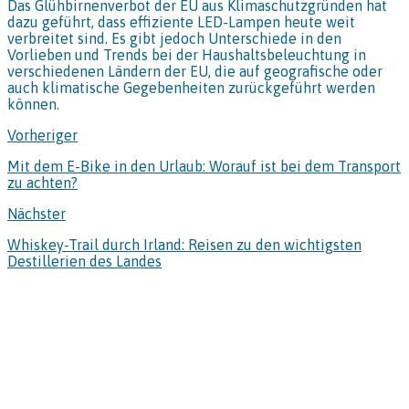
Das Glühbirnenverbot der EU aus Klimaschutzgründen hat
dazu geführt, dass effiziente LED-Lampen heute weit
verbreitet sind. Es gibt jedoch Unterschiede in den
Vorlieben und Trends bei der Haushaltsbeleuchtung in
verschiedenen Ländern der EU, die auf geografische oder
auch klimatische Gegebenheiten zurückgeführt werden
können.
Vorheriger
Mit dem E-Bike in den Urlaub: Worauf ist bei dem Transport
zu achten?
Nächster
Whiskey-Trail durch Irland: Reisen zu den wichtigsten
Destillerien des Landes