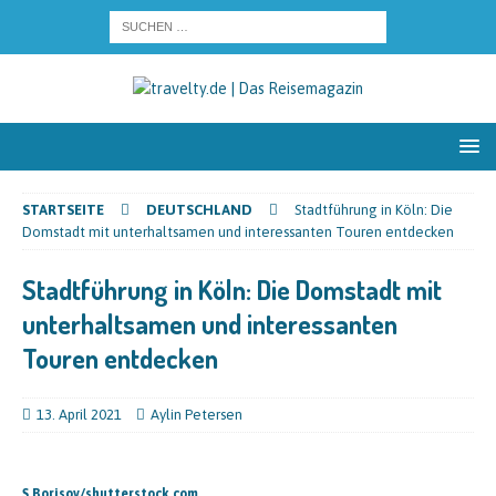
STARTSEITE
DEUTSCHLAND
Stadtführung in Köln: Die
Domstadt mit unterhaltsamen und interessanten Touren entdecken
Stadtführung in Köln: Die Domstadt mit
unterhaltsamen und interessanten
Touren entdecken
13. April 2021
Aylin Petersen
S.Borisov/shutterstock.com