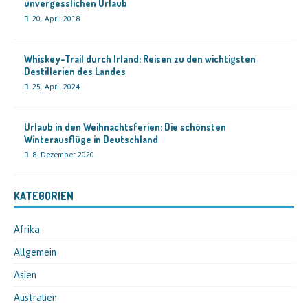
unvergesslichen Urlaub
20. April 2018
Whiskey-Trail durch Irland: Reisen zu den wichtigsten
Destillerien des Landes
25. April 2024
Urlaub in den Weihnachtsferien: Die schönsten
Winterausflüge in Deutschland
8. Dezember 2020
KATEGORIEN
Afrika
Allgemein
Asien
Australien