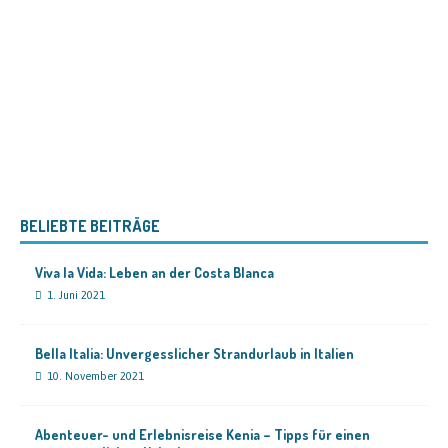
BELIEBTE BEITRÄGE
Viva la Vida: Leben an der Costa Blanca
1. Juni 2021
Bella Italia: Unvergesslicher Strandurlaub in Italien
10. November 2021
Abenteuer- und Erlebnisreise Kenia – Tipps für einen