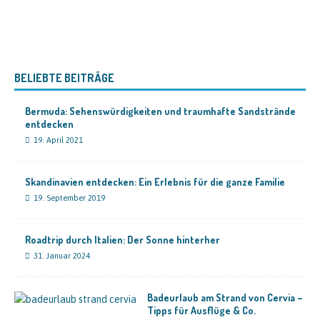
BELIEBTE BEITRÄGE
Bermuda: Sehenswürdigkeiten und traumhafte Sandstrände
entdecken
19. April 2021
Skandinavien entdecken: Ein Erlebnis für die ganze Familie
19. September 2019
Roadtrip durch Italien: Der Sonne hinterher
31. Januar 2024
Badeurlaub am Strand von Cervia –
Tipps für Ausflüge & Co.