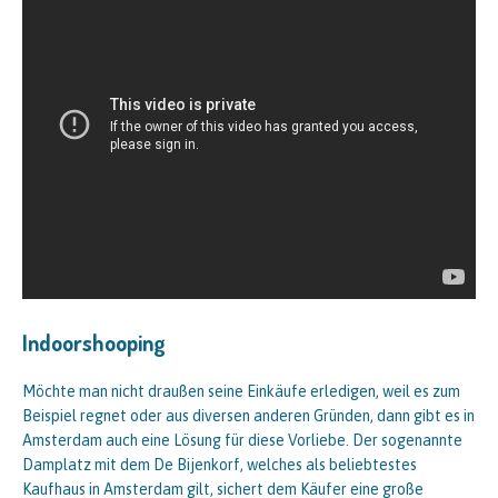
Indoorshooping
Möchte man nicht draußen seine Einkäufe erledigen, weil es zum
Beispiel regnet oder aus diversen anderen Gründen, dann gibt es in
Amsterdam auch eine Lösung für diese Vorliebe. Der sogenannte
Damplatz mit dem De Bijenkorf, welches als beliebtestes
Kaufhaus in Amsterdam gilt, sichert dem Käufer eine große