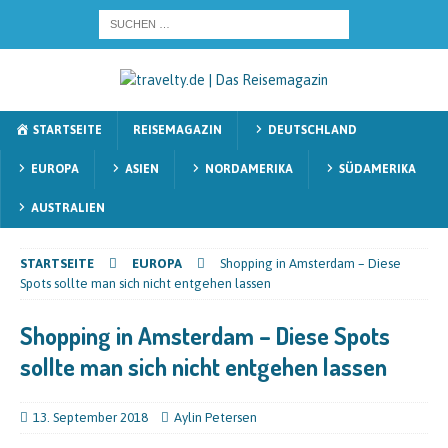
STARTSEITE
REISEMAGAZIN
DEUTSCHLAND
EUROPA
ASIEN
NORDAMERIKA
SÜDAMERIKA
AUSTRALIEN
STARTSEITE
EUROPA
Shopping in Amsterdam – Diese
Spots sollte man sich nicht entgehen lassen
Shopping in Amsterdam – Diese Spots
sollte man sich nicht entgehen lassen
13. September 2018
Aylin Petersen