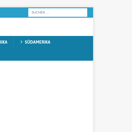
IKA
SÜDAMERIKA