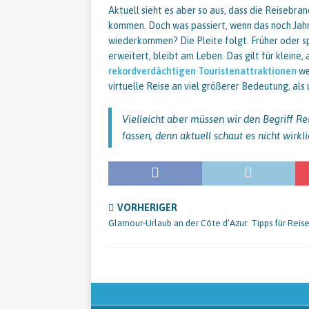
Aktuell sieht es aber so aus, dass die Reisebran
kommen. Doch was passiert, wenn das noch Jahr
wiederkommen? Die Pleite folgt. Früher oder s
erweitert, bleibt am Leben. Das gilt für kleine,
rekordverdächtigen Touristenattraktionen
we
virtuelle Reise an viel größerer Bedeutung, als 
Vielleicht aber müssen wir den Begriff Re
fassen, denn aktuell schaut es nicht wirkli
VORHERIGER
Glamour-Urlaub an der Côte d’Azur: Tipps für Reis