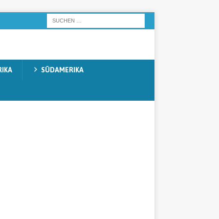
IKA
SÜDAMERIKA