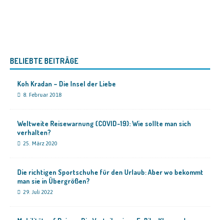
BELIEBTE BEITRÄGE
Koh Kradan – Die Insel der Liebe
8. Februar 2018
Weltweite Reisewarnung (COVID-19): Wie sollte man sich
verhalten?
25. März 2020
Die richtigen Sportschuhe für den Urlaub: Aber wo bekommt
man sie in Übergrößen?
29. Juli 2022