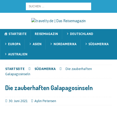
STARTSEITE
REISEMAGAZIN
DEUTSCHLAND
EUROPA
ASIEN
NORDAMERIKA
SÜDAMERIKA
AUSTRALIEN
STARTSEITE
SÜDAMERIKA
Die zauberhaften
Galapagosinseln
Die zauberhaften Galapagosinseln
30. Juni 2021
Aylin Petersen