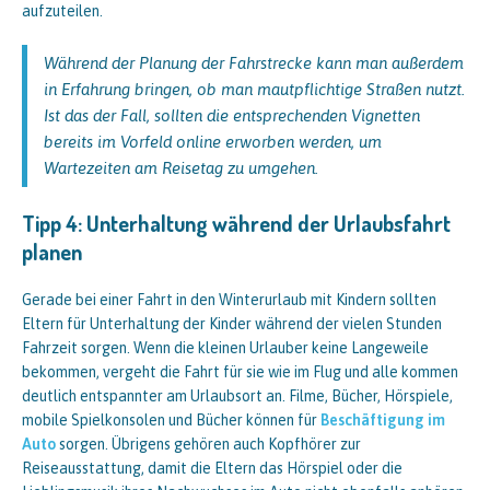
aufzuteilen.
Während der Planung der Fahrstrecke kann man außerdem
in Erfahrung bringen, ob man mautpflichtige Straßen nutzt.
Ist das der Fall, sollten die entsprechenden Vignetten
bereits im Vorfeld online erworben werden, um
Wartezeiten am Reisetag zu umgehen.
Tipp 4: Unterhaltung während der Urlaubsfahrt
planen
Gerade bei einer Fahrt in den Winterurlaub mit Kindern sollten
Eltern für Unterhaltung der Kinder während der vielen Stunden
Fahrzeit sorgen. Wenn die kleinen Urlauber keine Langeweile
bekommen, vergeht die Fahrt für sie wie im Flug und alle kommen
deutlich entspannter am Urlaubsort an. Filme, Bücher, Hörspiele,
mobile Spielkonsolen und Bücher können für
Beschäftigung im
Auto
sorgen. Übrigens gehören auch Kopfhörer zur
Reiseausstattung, damit die Eltern das Hörspiel oder die