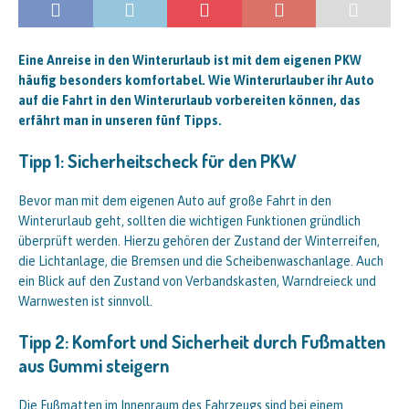
Eine Anreise in den Winterurlaub ist mit dem eigenen PKW
häufig besonders komfortabel. Wie Winterurlauber ihr Auto
auf die Fahrt in den Winterurlaub vorbereiten können, das
erfährt man in unseren fünf Tipps.
Tipp 1: Sicherheitscheck für den PKW
Bevor man mit dem eigenen Auto auf große Fahrt in den
Winterurlaub geht, sollten die wichtigen Funktionen gründlich
überprüft werden. Hierzu gehören der Zustand der Winterreifen,
die Lichtanlage, die Bremsen und die Scheibenwaschanlage. Auch
ein Blick auf den Zustand von Verbandskasten, Warndreieck und
Warnwesten ist sinnvoll.
Tipp 2: Komfort und Sicherheit durch Fußmatten
aus Gummi steigern
Die Fußmatten im Innenraum des Fahrzeugs sind bei einem