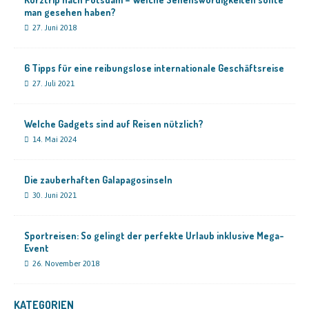
man gesehen haben?
27. Juni 2018
6 Tipps für eine reibungslose internationale Geschäftsreise
27. Juli 2021
Welche Gadgets sind auf Reisen nützlich?
14. Mai 2024
Die zauberhaften Galapagosinseln
30. Juni 2021
Sportreisen: So gelingt der perfekte Urlaub inklusive Mega-
Event
26. November 2018
KATEGORIEN