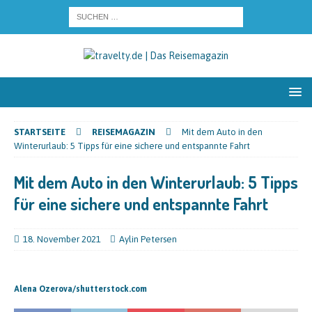
STARTSEITE
REISEMAGAZIN
Mit dem Auto in den
Winterurlaub: 5 Tipps für eine sichere und entspannte Fahrt
Mit dem Auto in den Winterurlaub: 5 Tipps
für eine sichere und entspannte Fahrt
18. November 2021
Aylin Petersen
Alena Ozerova/shutterstock.com