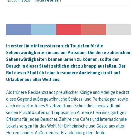
27. Juni 2018
Aylin Petersen
In erster Linie interessieren sich Touristen für die
Sehenswürdigkeiten in und um Potsdam. Um diese zahlreichen
Sehenswürdigkeiten kennen lernen zu können, sollte der
Besuch in dieser Stadt zeitlich nicht zu knapp ausfallen. Der
Ruf dieser Stadt übt eine besondere Anziehungskraft auf
Urlauber aus aller Welt aus.
Als frühere Residenzstadt preußischer Könige und Adelige besitzt
diese Gegend außergewöhnliche Schloss- und Parkanlagen sowie
auch ein weltoffenes Stadtzentrum. Schon die Innenstadt mit
seinen Prachtbauten und imposanten Alleen ist ein einzigartiges
Erlebnis für jeden Besucher. Zahlreiche Cafes und internationale
Lokals sorgen für das Wohl für Einheimische und Gäste aus aller
Herren Länder. Außerdem ist Brandenburg der ideale