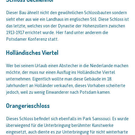
Dieser Bau ähnelt nicht den gewöhnlichen Schlossbauten sondern
sieht eher aus wie ein Landhaus im englischen Stil. Diese Schloss ist
das letzte, welches von der Dynastie der Hohenzollern zwischen
1913-1917 errichtet wurde. Hier fand unter anderem die
Potsdamer Konferenz statt.
Holländisches Viertel
Wer bei seinem Urlaub einen Abstecher in die Niederlande machen
möchte, der muss nur einen Ausflug ins Holländische Viertel
unternehmen. Eigentlich wollte man diese Gebäude im 18.
Jahrhundert an Holländer verkaufen, dieses Vorhaben scheiterte
jedoch, weil zu wenig Einwanderer nach Potsdam kamen.
Orangerieschloss
Dieses Schloss befindet sich ebenfalls im Park Sanssouci. Es wurde
überwiegend für die Unterbringung berühmter Kunstwerke
eingesetzt, auch diente es zur Unterbringung für nicht winterharte