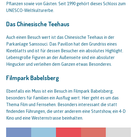
Pflanzen sowie von Gästen. Seit 1990 gehört dieses Schloss zum
UNESCO-Weltkulturerbe.
Das Chinesische Teehaus
Auch einen Besuch wert ist das Chinesische Teehaus in der
Parkanlage Sanssouci. Das Pavillon hat den Grundriss eines
Kleeblatts und ist für dessen Besucher ein absolutes Highlight.
Lebensgroße Figuren an der Außenseite sind ein absoluter
Hingucker und verleihen dem Ganzen etwas Besonderes.
Filmpark Babelsberg
Ebenfalls ein Muss ist ein Besuch im Filmpark Babelsberg,
besonders für Familien ein Ausflug wert. Hier geht es um das
Thema Film und Fernsehen. Besonders interessant die statt
findenden Führungen, die unter anderem eine Stuntshow, ein 4-D
Kino und eine Westernstrasse beinhalten.