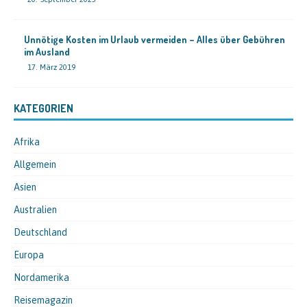
Unnötige Kosten im Urlaub vermeiden – Alles über Gebühren
im Ausland
17. März 2019
KATEGORIEN
Afrika
Allgemein
Asien
Australien
Deutschland
Europa
Nordamerika
Reisemagazin