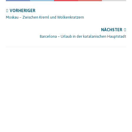
VORHERIGER
Moskau – Zwischen Kreml und Wolkenkratzern
NÄCHSTER
Barcelona – Urlaub in der katalanischen Hauptstadt