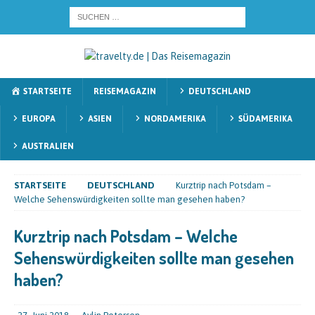
STARTSEITE
REISEMAGAZIN
DEUTSCHLAND
EUROPA
ASIEN
NORDAMERIKA
SÜDAMERIKA
AUSTRALIEN
STARTSEITE
DEUTSCHLAND
Kurztrip nach Potsdam –
Welche Sehenswürdigkeiten sollte man gesehen haben?
Kurztrip nach Potsdam – Welche
Sehenswürdigkeiten sollte man gesehen
haben?