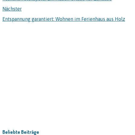
Nächster
Entspannung garantiert: Wohnen im Ferienhaus aus Holz
Beliebte Beiträge