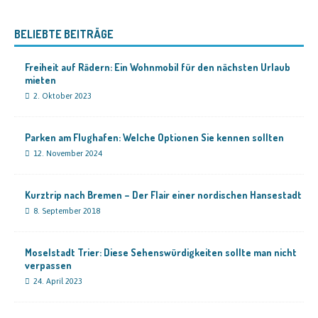
BELIEBTE BEITRÄGE
Freiheit auf Rädern: Ein Wohnmobil für den nächsten Urlaub
mieten
2. Oktober 2023
Parken am Flughafen: Welche Optionen Sie kennen sollten
12. November 2024
Kurztrip nach Bremen – Der Flair einer nordischen Hansestadt
8. September 2018
Moselstadt Trier: Diese Sehenswürdigkeiten sollte man nicht
verpassen
24. April 2023