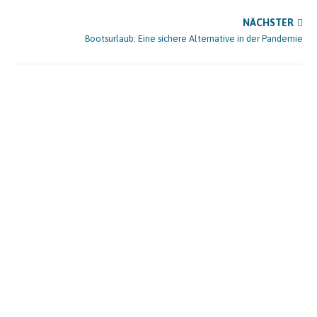
NÄCHSTER
Bootsurlaub: Eine sichere Alternative in der Pandemie