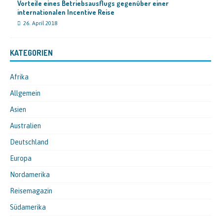
Vorteile eines Betriebsausflugs gegenüber einer
internationalen Incentive Reise
26. April 2018
KATEGORIEN
Afrika
Allgemein
Asien
Australien
Deutschland
Europa
Nordamerika
Reisemagazin
Südamerika