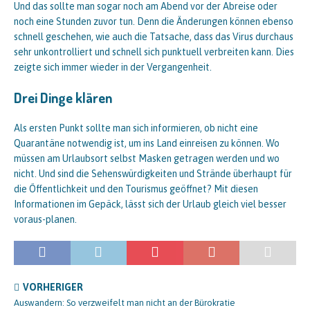
Und das sollte man sogar noch am Abend vor der Abreise oder
noch eine Stunden zuvor tun. Denn die Änderungen können ebenso
schnell geschehen, wie auch die Tatsache, dass das Virus durchaus
sehr unkontrolliert und schnell sich punktuell verbreiten kann. Dies
zeigte sich immer wieder in der Vergangenheit.
Drei Dinge klären
Als ersten Punkt sollte man sich informieren, ob nicht eine
Quarantäne notwendig ist, um ins Land einreisen zu können. Wo
müssen am Urlaubsort selbst Masken getragen werden und wo
nicht. Und sind die Sehenswürdigkeiten und Strände überhaupt für
die Öffentlichkeit und den Tourismus geöffnet? Mit diesen
Informationen im Gepäck, lässt sich der Urlaub gleich viel besser
voraus-planen.
VORHERIGER
Auswandern: So verzweifelt man nicht an der Bürokratie