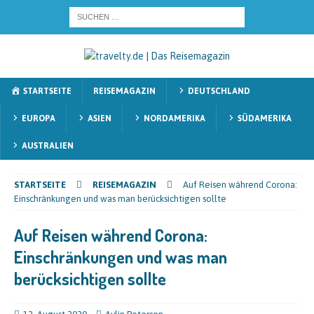
STARTSEITE
REISEMAGAZIN
DEUTSCHLAND
EUROPA
ASIEN
NORDAMERIKA
SÜDAMERIKA
AUSTRALIEN
STARTSEITE
REISEMAGAZIN
Auf Reisen während Corona:
Einschränkungen und was man berücksichtigen sollte
Auf Reisen während Corona:
Einschränkungen und was man
berücksichtigen sollte