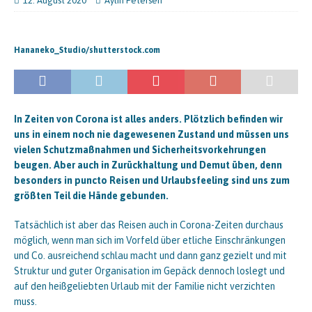
12. August 2020
Aylin Petersen
Hananeko_Studio/shutterstock.com
In Zeiten von Corona ist alles anders. Plötzlich befinden wir
uns in einem noch nie dagewesenen Zustand und müssen uns
vielen Schutzmaßnahmen und Sicherheitsvorkehrungen
beugen. Aber auch in Zurückhaltung und Demut üben, denn
besonders in puncto Reisen und Urlaubsfeeling sind uns zum
größten Teil die Hände gebunden.
Tatsächlich ist aber das Reisen auch in Corona-Zeiten durchaus
möglich, wenn man sich im Vorfeld über etliche Einschränkungen
und Co. ausreichend schlau macht und dann ganz gezielt und mit
Struktur und guter Organisation im Gepäck dennoch loslegt und
auf den heißgeliebten Urlaub mit der Familie nicht verzichten
muss.