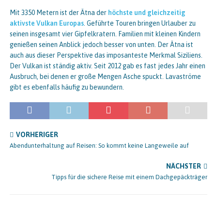
Mit 3350 Metern ist der Ätna der
höchste und gleichzeitig
aktivste Vulkan Europas
. Geführte Touren bringen Urlauber zu
seinen insgesamt vier Gipfelkratern. Familien mit kleinen Kindern
genießen seinen Anblick jedoch besser von unten. Der Ätna ist
auch aus dieser Perspektive das imposanteste Merkmal Siziliens.
Der Vulkan ist ständig aktiv. Seit 2012 gab es fast jedes Jahr einen
Ausbruch, bei denen er große Mengen Asche spuckt. Lavaströme
gibt es ebenfalls häufig zu bewundern.
VORHERIGER
Abendunterhaltung auf Reisen: So kommt keine Langeweile auf
NÄCHSTER
Tipps für die sichere Reise mit einem Dachgepäckträger