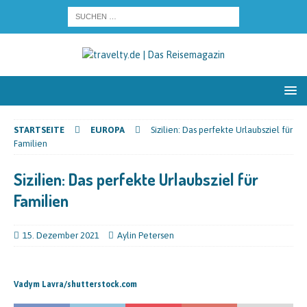
STARTSEITE
EUROPA
Sizilien: Das perfekte Urlaubsziel für
Familien
Sizilien: Das perfekte Urlaubsziel für
Familien
15. Dezember 2021
Aylin Petersen
Vadym Lavra/shutterstock.com