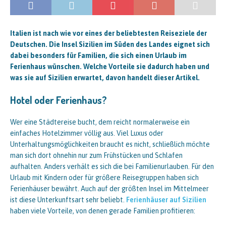
Italien ist nach wie vor eines der beliebtesten Reiseziele der
Deutschen. Die Insel Sizilien im Süden des Landes eignet sich
dabei besonders für Familien, die sich einen Urlaub im
Ferienhaus wünschen. Welche Vorteile sie dadurch haben und
was sie auf Sizilien erwartet, davon handelt dieser Artikel.
Hotel oder Ferienhaus?
Wer eine Städtereise bucht, dem reicht normalerweise ein
einfaches Hotelzimmer völlig aus. Viel Luxus oder
Unterhaltungsmöglichkeiten braucht es nicht, schließlich möchte
man sich dort ohnehin nur zum Frühstücken und Schlafen
aufhalten. Anders verhält es sich die bei Familienurlauben. Für den
Urlaub mit Kindern oder für größere Reisegruppen haben sich
Ferienhäuser bewährt. Auch auf der größten Insel im Mittelmeer
ist diese Unterkunftsart sehr beliebt.
Ferienhäuser auf Sizilien
haben viele Vorteile, von denen gerade Familien profitieren: