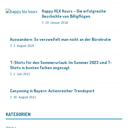
Happy HLX Hours – Die erfolgreiche
Geschichte von Billigflügen
19. Januar 2018
Auswandern: So verzweifelt man nicht an der Bürokratie
3. August 2020
T-Shirts für den Sommerurlaub: Im Sommer 2023 sind T-
Shirts in bunten Farben angesagt
2. Juni 2023
Canyoning in Bayern: Actionreicher Trendsport
30. August 2021
KATEGORIEN