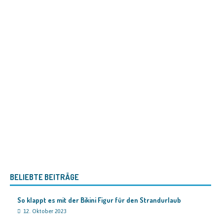
BELIEBTE BEITRÄGE
So klappt es mit der Bikini Figur für den Strandurlaub
12. Oktober 2023