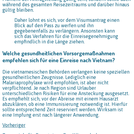
während des gesamten Reisezeitraums und darüber hinaus
gültig bleiben.
Daher lohnt es sich, vor dem Visumsantrag einen
Blick auf den Pass zu werfen und ihn
gegebenenfalls zu verlängern. Ansonsten kann
sich das Verfahren für die Einreisegenehmigung
empfindlich in die Länge ziehen.
Welche gesundheitlichen Vorsorgemaßnahmen
empfehlen sich für eine Einreise nach Vietnam?
Die vietnamesischen Behörden verlangen keine speziellen
gesundheitlichen Zeugnisse. Lediglich eine
Malariaprophylaxe wird empfohlen, ist aber nicht
verpflichtend. Je nach Region sind Urlauber
unterschiedlichen Risiken für eine Ansteckung ausgesetzt.
Es empfiehlt sich, vor der Abreise mit einem Hausarzt
abzuklären, ob eine Immunisierung notwendig ist. Hierfür
sollte entsprechend Zeit reserviert werden. Wirksam ist
eine Impfung erst nach längerer Anwendung.
Vorheriger