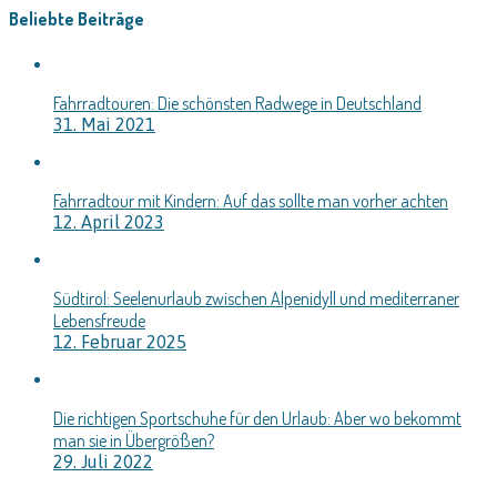
Beliebte Beiträge
Fahrradtouren: Die schönsten Radwege in Deutschland
31. Mai 2021
Fahrradtour mit Kindern: Auf das sollte man vorher achten
12. April 2023
Südtirol: Seelenurlaub zwischen Alpenidyll und mediterraner
Lebensfreude
12. Februar 2025
Die richtigen Sportschuhe für den Urlaub: Aber wo bekommt
man sie in Übergrößen?
29. Juli 2022