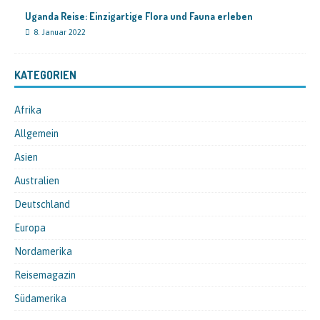
Uganda Reise: Einzigartige Flora und Fauna erleben
8. Januar 2022
KATEGORIEN
Afrika
Allgemein
Asien
Australien
Deutschland
Europa
Nordamerika
Reisemagazin
Südamerika