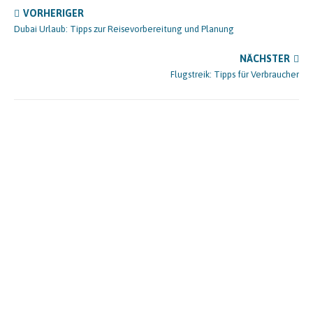
VORHERIGER
Dubai Urlaub: Tipps zur Reisevorbereitung und Planung
NÄCHSTER
Flugstreik: Tipps für Verbraucher