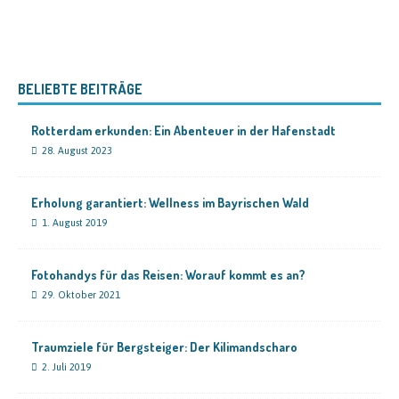
BELIEBTE BEITRÄGE
Rotterdam erkunden: Ein Abenteuer in der Hafenstadt
28. August 2023
Erholung garantiert: Wellness im Bayrischen Wald
1. August 2019
Fotohandys für das Reisen: Worauf kommt es an?
29. Oktober 2021
Traumziele für Bergsteiger: Der Kilimandscharo
2. Juli 2019