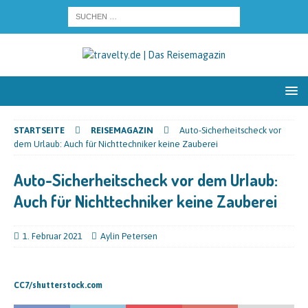
STARTSEITE
REISEMAGAZIN
Auto-Sicherheitscheck vor
dem Urlaub: Auch für Nichttechniker keine Zauberei
Auto-Sicherheitscheck vor dem Urlaub:
Auch für Nichttechniker keine Zauberei
1. Februar 2021
Aylin Petersen
CC7/shutterstock.com