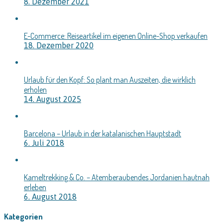
8. Dezember 2021
E-Commerce: Reiseartikel im eigenen Online-Shop verkaufen
18. Dezember 2020
Urlaub für den Kopf: So plant man Auszeiten, die wirklich
erholen
14. August 2025
Barcelona – Urlaub in der katalanischen Hauptstadt
6. Juli 2018
Kameltrekking & Co. – Atemberaubendes Jordanien hautnah
erleben
6. August 2018
Kategorien