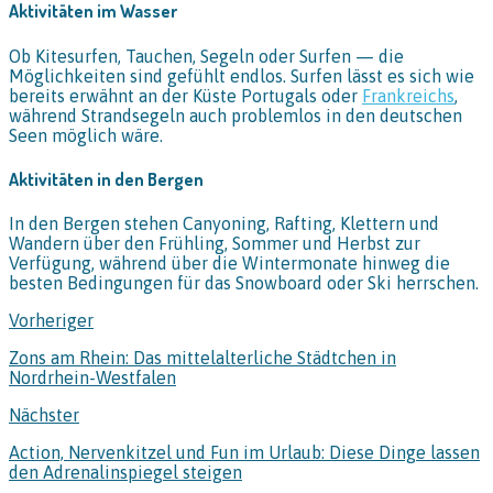
Aktivitäten im Wasser
Ob Kitesurfen, Tauchen, Segeln oder Surfen — die
Möglichkeiten sind gefühlt endlos. Surfen lässt es sich wie
bereits erwähnt an der Küste Portugals oder
Frankreichs
,
während Strandsegeln auch problemlos in den deutschen
Seen möglich wäre.
Aktivitäten in den Bergen
In den Bergen stehen Canyoning, Rafting, Klettern und
Wandern über den Frühling, Sommer und Herbst zur
Verfügung, während über die Wintermonate hinweg die
besten Bedingungen für das Snowboard oder Ski herrschen.
Vorheriger
Zons am Rhein: Das mittelalterliche Städtchen in
Nordrhein-Westfalen
Nächster
Action, Nervenkitzel und Fun im Urlaub: Diese Dinge lassen
den Adrenalinspiegel steigen