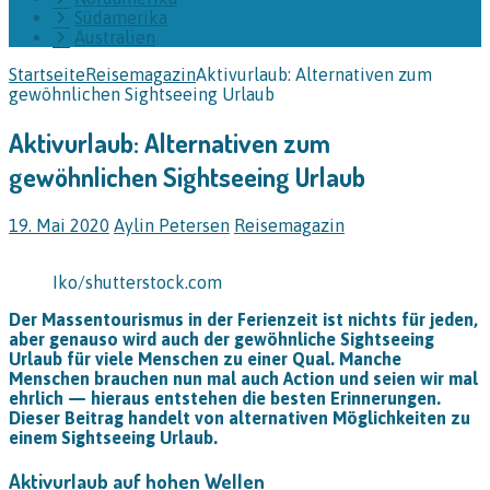
Südamerika
Australien
Startseite
Reisemagazin
Aktivurlaub: Alternativen zum
gewöhnlichen Sightseeing Urlaub
Aktivurlaub: Alternativen zum
gewöhnlichen Sightseeing Urlaub
19. Mai 2020
Aylin Petersen
Reisemagazin
Iko/shutterstock.com
Der Massentourismus in der Ferienzeit ist nichts für jeden,
aber genauso wird auch der gewöhnliche Sightseeing
Urlaub für viele Menschen zu einer Qual. Manche
Menschen brauchen nun mal auch Action und seien wir mal
ehrlich — hieraus entstehen die besten Erinnerungen.
Dieser Beitrag handelt von alternativen Möglichkeiten zu
einem Sightseeing Urlaub.
Aktivurlaub auf hohen Wellen