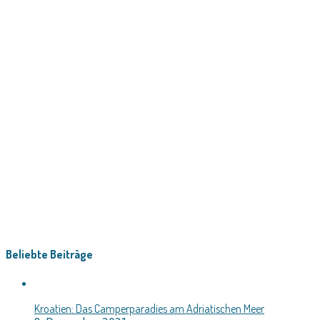
Beliebte Beiträge
Kroatien: Das Camperparadies am Adriatischen Meer