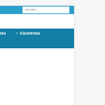
IKA
SÜDAMERIKA