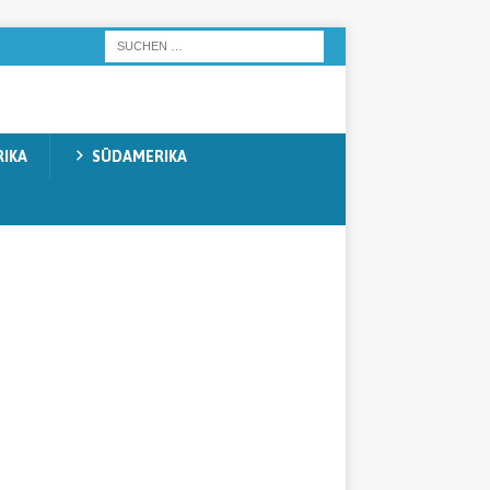
IKA
SÜDAMERIKA